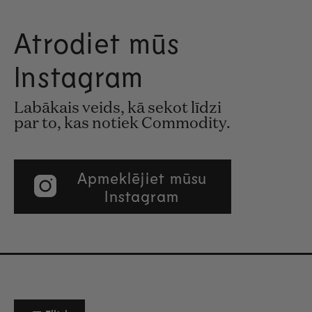
Atrodiet mūs
Instagram
Labākais veids, kā sekot līdzi
par to, kas notiek Commodity.
Apmeklējiet mūsu
Instagram