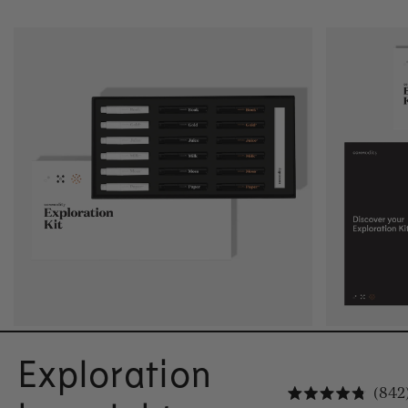
Exploration
842