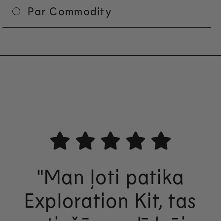
Par Commodity
"Man ļoti patika
Exploration Kit, tas