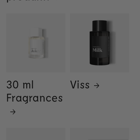
30 ml
Viss
Fragrances