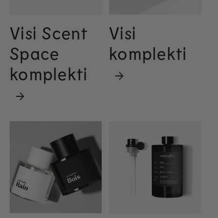
Visi Scent
Visi
Space
komplekti
komplekti