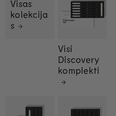
Visas
kolekcija
s
Visi
Discovery
komplekti