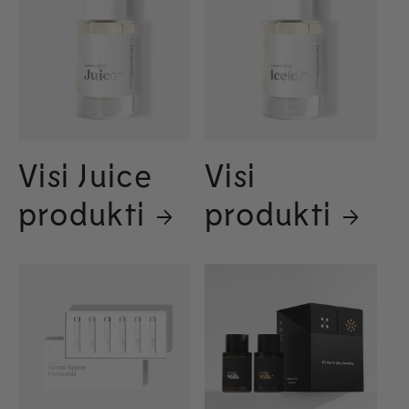
Visi Juice
Visi
produkti
produkti