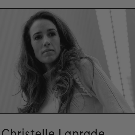
Christelle Laprade