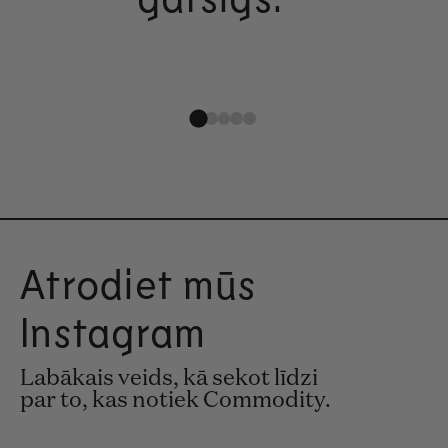
Atrodiet mūs
Instagram
Labākais veids, kā sekot līdzi
par to, kas notiek Commodity.