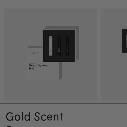
Gold Scent