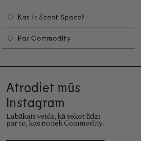
Kas ir Scent Space?
Par Commodity
Atrodiet mūs
Instagram
Labākais veids, kā sekot līdzi
par to, kas notiek Commodity.